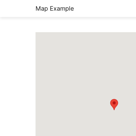
Map Example