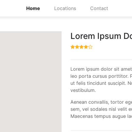
Home
Locations
Contact
Lorem Ipsum Do
Lorem ipsum dolor sit amet,
leo porta cursus porttitor. 
ut felis tincidunt suscipit.
vestibulum.
Aenean convallis, tortor eg
sem, vel sodales nisl velit e
Maecenas tempus augue la